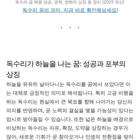
독수리 꿈 해몽 성공, 권력, 변화의 상징 총 정리 (2025 최신)
독수리 꿈의 의미, 지금 바로 확인해보세요!
독수리가 하늘을 나는 꿈: 성공과 포부의
상징
하늘을 유유히 날아다니는 독수리를 꿈에서 보았다면 이
는 대체로 긍정적인 의미로 해석됩니다. 특히 고공 비행을
하는 독수리는 현실에서 큰 목표를 향해 나아가는 당신의
의지를 반영하며, 곧 노력의 결실을 맺을 가능성이 있다는
암시로 받아들일 수 있습니다. 또한 넓은 하늘을 배경으로
비상하는 독수리는 자유, 확장, 도약을 상징하는 경우가
많아, 새로운 기회가 곧 찾아오거나 인생의 전환점을 맞이