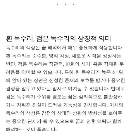
흰 독수리, 검은 독수리의 상징적 의미
독수리의 색상은 꿈 해석에서 매우 중요하게 작용합니다.
흰 독수리는 순수함, 영적 각성, 새로운 시작을 상징하는
반면, 검은 독수리는 직관력, 변화의 시기, 혹은 잠재된 두
려움을 의미할 수 있습니다. 특히 흰 독수리가 높은 산 위
에 앉아 있는 장면은 신성한 존재의 보호를 받거나 중요한
결정을 앞두고 있다는 암시로 여겨질 수 있습니다. 반대로
검은 독수리가 주위를 맴도는 꿈은 심리적으로 불안정하
거나 감춰진 진실이 드러날 가능성을 암시합니다. 이처럼
독수리의 색상은 감정의 상태와 상황의 방향성을 보여주
는 중요한 단서가 될 수 있으므로 꿈의 전후 맥락과 함께
해석하는 것이 좋습니다.