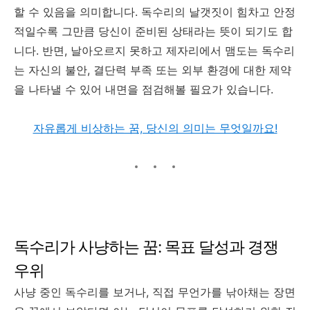
할 수 있음을 의미합니다. 독수리의 날갯짓이 힘차고 안정
적일수록 그만큼 당신이 준비된 상태라는 뜻이 되기도 합
니다. 반면, 날아오르지 못하고 제자리에서 맴도는 독수리
는 자신의 불안, 결단력 부족 또는 외부 환경에 대한 제약
을 나타낼 수 있어 내면을 점검해볼 필요가 있습니다.
자유롭게 비상하는 꿈, 당신의 의미는 무엇일까요!
독수리가 사냥하는 꿈: 목표 달성과 경쟁
우위
사냥 중인 독수리를 보거나, 직접 무언가를 낚아채는 장면