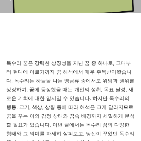
독수리 꿈은 강력한 상징성을 지닌 꿈 중 하나로, 고대부
터 현대에 이르기까지 꿈 해석에서 매우 주목받아왔습니
다. 독수리는 하늘을 나는 맹금류 중에서도 위엄과 권위를
상징하며, 꿈에 등장했을 때는 개인의 성취, 목표 달성, 새
로운 기회에 대한 암시일 수 있습니다. 하지만 독수리의
행동, 크기, 색상, 상황 등에 따라 해석은 크게 달라지므로
꿈을 꾸는 이의 감정 상태와 꿈속 배경까지 세밀하게 분석
할 필요가 있습니다. 이번 글에서는 독수리 꿈의 다양한
형태와 그 의미를 자세히 살펴보고, 당신이 꾸었던 독수리