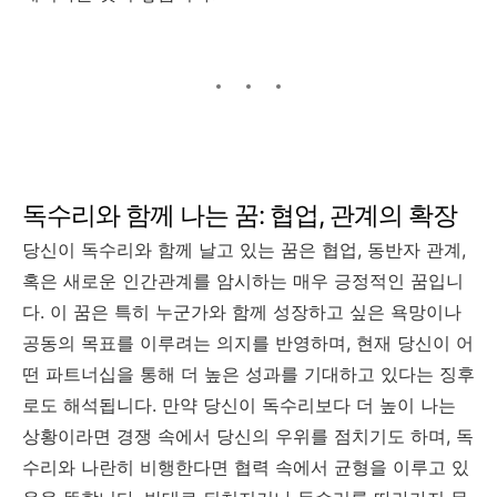
독수리와 함께 나는 꿈: 협업, 관계의 확장
당신이 독수리와 함께 날고 있는 꿈은 협업, 동반자 관계,
혹은 새로운 인간관계를 암시하는 매우 긍정적인 꿈입니
다. 이 꿈은 특히 누군가와 함께 성장하고 싶은 욕망이나
공동의 목표를 이루려는 의지를 반영하며, 현재 당신이 어
떤 파트너십을 통해 더 높은 성과를 기대하고 있다는 징후
로도 해석됩니다. 만약 당신이 독수리보다 더 높이 나는
상황이라면 경쟁 속에서 당신의 우위를 점치기도 하며, 독
수리와 나란히 비행한다면 협력 속에서 균형을 이루고 있