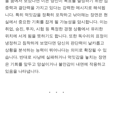
을 꿈에서 보았다면 이는 당신이 목표를 달성하기 위한 집
중력과 결단력을 가지고 있다는 강력한 메시지로 해석됩
니다. 특히 먹잇감을 정확히 포착하고 낚아채는 장면은 현
실에서 중요한 기회를 잡게 될 가능성을 암시합니다. 이는
취업, 승진, 투자, 시험 등 특정한 경쟁 상황에서 유리한
위치에 서게 됨을 뜻하기도 합니다. 또한 독수리의 표정이
냉정하고 침착하게 보였다면 당신의 판단력이 날카롭고
상황을 분석하는 능력이 뛰어나다는 의미로 확장될 수 있
습니다. 반대로 사냥에 실패하거나 먹잇감을 놓치는 장면
은 기회를 앞두고 망설이거나 불안감이 내면에 작용하고
있음을 나타냅니다.