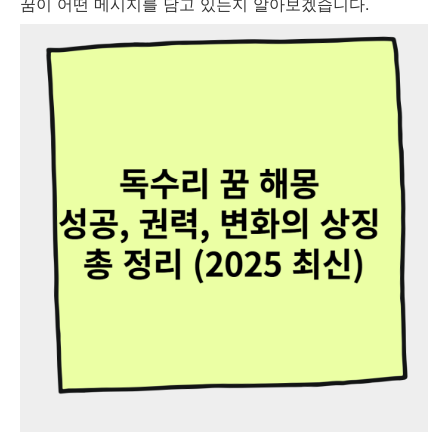
꿈이 어떤 메시지를 담고 있는지 알아보겠습니다.