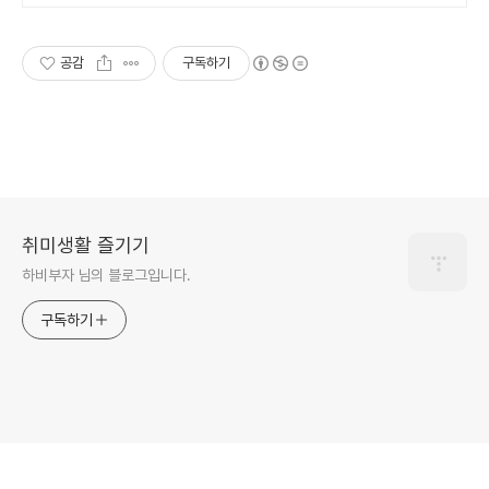
공감
구독하기
취미생활 즐기기
하비부자 님의 블로그입니다.
구독하기