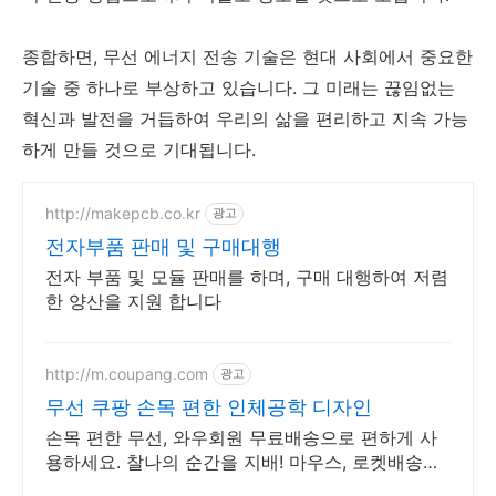
종합하면, 무선 에너지 전송 기술은 현대 사회에서 중요한
기술 중 하나로 부상하고 있습니다. 그 미래는 끊임없는
혁신과 발전을 거듭하여 우리의 삶을 편리하고 지속 가능
하게 만들 것으로 기대됩니다.
http://makepcb.co.kr
광고
전자부품 판매 및 구매대행
전자 부품 및 모듈 판매를 하며, 구매 대행하여 저렴
한 양산을 지원 합니다
http://m.coupang.com
광고
무선 쿠팡 손목 편한 인체공학 디자인
손목 편한 무선, 와우회원 무료배송으로 편하게 사
용하세요. 찰나의 순간을 지배! 마우스, 로켓배송으
로 빠르게 만나보세요.