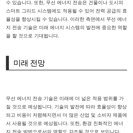
수 있습니다. 또한, 무선 에너지 전송은 건물이나 도시의
스마트 그리드 시스템에도 적용될 수 있어 전력 공급의 효
율성을 향상시킬 수 있습니다. 이러한 측면에서 무선 에너
지 전송 기술은 미래 에너지 시스템의 발전에 중요한 역할
을 할 것으로 기대됩니다.
미래 전망
무선 에너지 전송 기술은 미래에 더 넓은 적용 범위를 가
질 것으로 예상됩니다. 기술의 발전에 따라 효율성이 향상
되고 비용이 저렴해지면서 더 많은 산업 및 소비자 제품에
서 사용될 것으로 예상됩니다. 또한, 환경 친화적인 에너
지 전송 방법으로서의 역할도 강조될 것으로 보입니다.