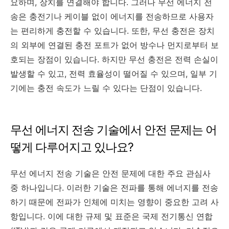
요하며, 장치를 연결해야 합니다. 그러나 무선 에너지 전
송은 충전기나 케이블 없이 에너지를 전송하므로 사용자
는 편리하게 충전할 수 있습니다. 또한, 무선 충전은 장치
의 외부에 연결된 충전 포트가 없어 방수나 먼지로부터 보
호되는 장점이 있습니다. 하지만 무선 충전은 전력 손실이
발생할 수 있고, 전력 효율성이 떨어질 수 있으며, 일부 기
기에는 충전 속도가 느릴 수 있다는 단점이 있습니다.
무선 에너지 전송 기술에서 안전 문제는 어
떻게 다루어지고 있나요?
무선 에너지 전송 기술은 안전 문제에 대한 주요 관심사
중 하나입니다. 이러한 기술은 전파를 통해 에너지를 전송
하기 때문에 전파가 인체에 미치는 영향이 중요한 고려 사
항입니다. 이에 대한 규제 및 표준은 국제 전기통신 연합