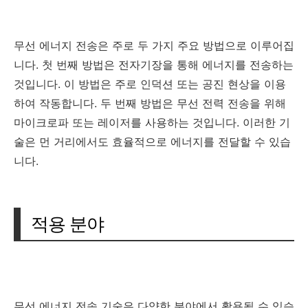
무선 에너지 전송은 주로 두 가지 주요 방법으로 이루어집
니다. 첫 번째 방법은 전자기장을 통해 에너지를 전송하는
것입니다. 이 방법은 주로 인덕션 또는 공진 현상을 이용
하여 작동합니다. 두 번째 방법은 무선 전력 전송을 위해
마이크로파 또는 레이저를 사용하는 것입니다. 이러한 기
술은 먼 거리에서도 효율적으로 에너지를 전달할 수 있습
니다.
적용 분야
무선 에너지 전송 기술은 다양한 분야에서 활용될 수 있습