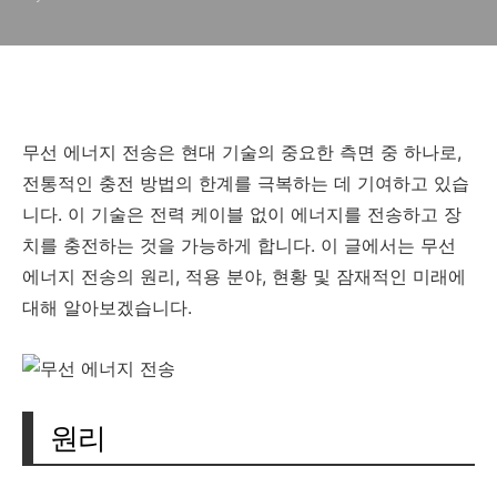
무선 에너지 전송은 현대 기술의 중요한 측면 중 하나로,
전통적인 충전 방법의 한계를 극복하는 데 기여하고 있습
니다. 이 기술은 전력 케이블 없이 에너지를 전송하고 장
치를 충전하는 것을 가능하게 합니다. 이 글에서는 무선
에너지 전송의 원리, 적용 분야, 현황 및 잠재적인 미래에
대해 알아보겠습니다.
원리