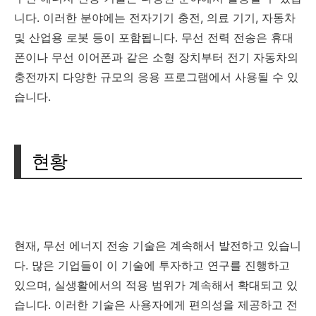
니다. 이러한 분야에는 전자기기 충전, 의료 기기, 자동차
및 산업용 로봇 등이 포함됩니다. 무선 전력 전송은 휴대
폰이나 무선 이어폰과 같은 소형 장치부터 전기 자동차의
충전까지 다양한 규모의 응용 프로그램에서 사용될 수 있
습니다.
현황
현재, 무선 에너지 전송 기술은 계속해서 발전하고 있습니
다. 많은 기업들이 이 기술에 투자하고 연구를 진행하고
있으며, 실생활에서의 적용 범위가 계속해서 확대되고 있
습니다. 이러한 기술은 사용자에게 편의성을 제공하고 전