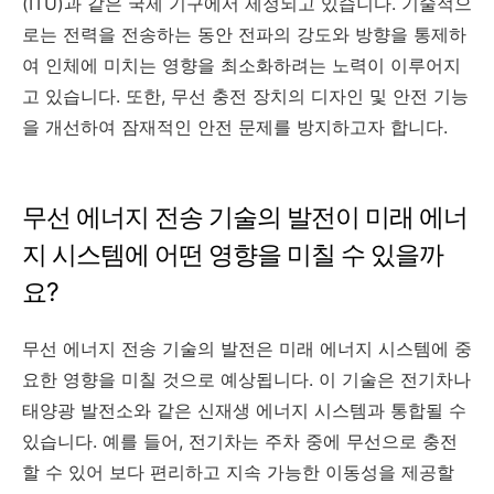
(ITU)과 같은 국제 기구에서 제정되고 있습니다. 기술적으
로는 전력을 전송하는 동안 전파의 강도와 방향을 통제하
여 인체에 미치는 영향을 최소화하려는 노력이 이루어지
고 있습니다. 또한, 무선 충전 장치의 디자인 및 안전 기능
을 개선하여 잠재적인 안전 문제를 방지하고자 합니다.
무선 에너지 전송 기술의 발전이 미래 에너
지 시스템에 어떤 영향을 미칠 수 있을까
요?
무선 에너지 전송 기술의 발전은 미래 에너지 시스템에 중
요한 영향을 미칠 것으로 예상됩니다. 이 기술은 전기차나
태양광 발전소와 같은 신재생 에너지 시스템과 통합될 수
있습니다. 예를 들어, 전기차는 주차 중에 무선으로 충전
할 수 있어 보다 편리하고 지속 가능한 이동성을 제공할