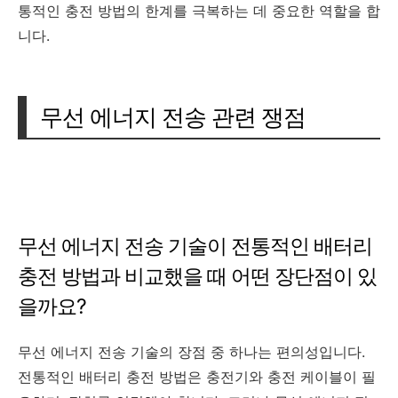
통적인 충전 방법의 한계를 극복하는 데 중요한 역할을 합
니다.
무선 에너지 전송 관련 쟁점
무선 에너지 전송 기술이 전통적인 배터리
충전 방법과 비교했을 때 어떤 장단점이 있
을까요?
무선 에너지 전송 기술의 장점 중 하나는 편의성입니다.
전통적인 배터리 충전 방법은 충전기와 충전 케이블이 필