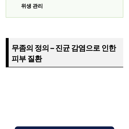
위생 관리
무좀의 정의 – 진균 감염으로 인한
피부 질환