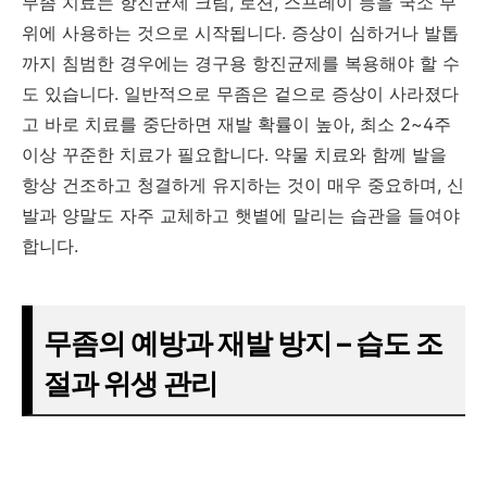
무좀 치료는 항진균제 크림, 로션, 스프레이 등을 국소 부
위에 사용하는 것으로 시작됩니다. 증상이 심하거나 발톱
까지 침범한 경우에는 경구용 항진균제를 복용해야 할 수
도 있습니다. 일반적으로 무좀은 겉으로 증상이 사라졌다
고 바로 치료를 중단하면 재발 확률이 높아, 최소 2~4주
이상 꾸준한 치료가 필요합니다. 약물 치료와 함께 발을
항상 건조하고 청결하게 유지하는 것이 매우 중요하며, 신
발과 양말도 자주 교체하고 햇볕에 말리는 습관을 들여야
합니다.
무좀의 예방과 재발 방지 – 습도 조
절과 위생 관리