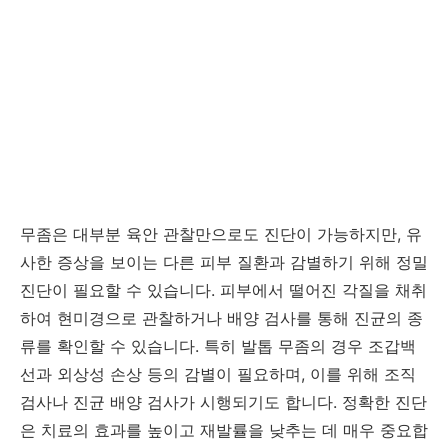
무좀은 대부분 육안 관찰만으로도 진단이 가능하지만, 유
사한 증상을 보이는 다른 피부 질환과 감별하기 위해 정밀
진단이 필요할 수 있습니다. 피부에서 떨어진 각질을 채취
하여 현미경으로 관찰하거나 배양 검사를 통해 진균의 종
류를 확인할 수 있습니다. 특히 발톱 무좀의 경우 조갑백
선과 외상성 손상 등의 감별이 필요하며, 이를 위해 조직
검사나 진균 배양 검사가 시행되기도 합니다. 정확한 진단
은 치료의 효과를 높이고 재발률을 낮추는 데 매우 중요합