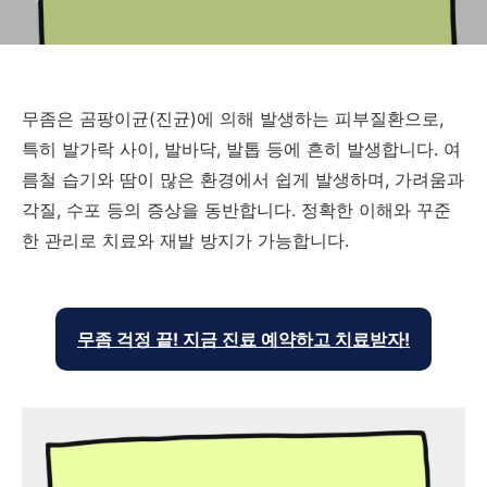
무좀은 곰팡이균(진균)에 의해 발생하는 피부질환으로,
특히 발가락 사이, 발바닥, 발톱 등에 흔히 발생합니다. 여
름철 습기와 땀이 많은 환경에서 쉽게 발생하며, 가려움과
각질, 수포 등의 증상을 동반합니다. 정확한 이해와 꾸준
한 관리로 치료와 재발 방지가 가능합니다.
무좀 걱정 끝! 지금 진료 예약하고 치료받자!