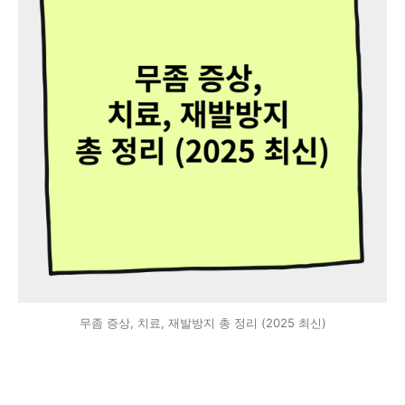
무좀 증상, 치료, 재발방지 총 정리 (2025 최신)