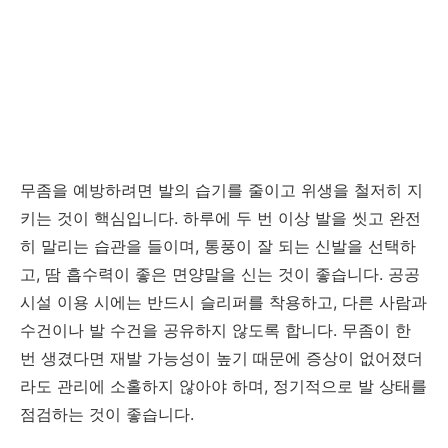
무좀을 예방하려면 발의 습기를 줄이고 위생을 철저히 지
키는 것이 핵심입니다. 하루에 두 번 이상 발을 씻고 완전
히 말리는 습관을 들이며, 통풍이 잘 되는 신발을 선택하
고, 땀 흡수력이 좋은 면양말을 신는 것이 좋습니다. 공공
시설 이용 시에는 반드시 슬리퍼를 착용하고, 다른 사람과
수건이나 발 수건을 공유하지 않도록 합니다. 무좀이 한
번 생겼다면 재발 가능성이 높기 때문에 증상이 없어졌더
라도 관리에 소홀하지 않아야 하며, 정기적으로 발 상태를
점검하는 것이 좋습니다.