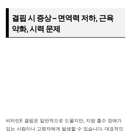
결핍 시 증상 – 면역력 저하, 근육
약화, 시력 문제
비타민E 결핍은 일반적으로 드물지만, 지방 흡수 장애가
있는 사람이나 고령자에게 발생할 수 있습니다. 대표적인