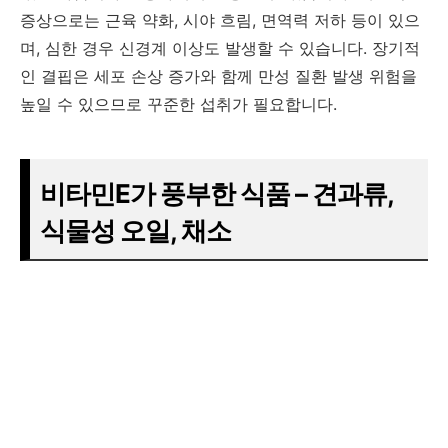
증상으로는 근육 약화, 시야 흐림, 면역력 저하 등이 있으
며, 심한 경우 신경계 이상도 발생할 수 있습니다. 장기적
인 결핍은 세포 손상 증가와 함께 만성 질환 발생 위험을
높일 수 있으므로 꾸준한 섭취가 필요합니다.
비타민E가 풍부한 식품 – 견과류,
식물성 오일, 채소