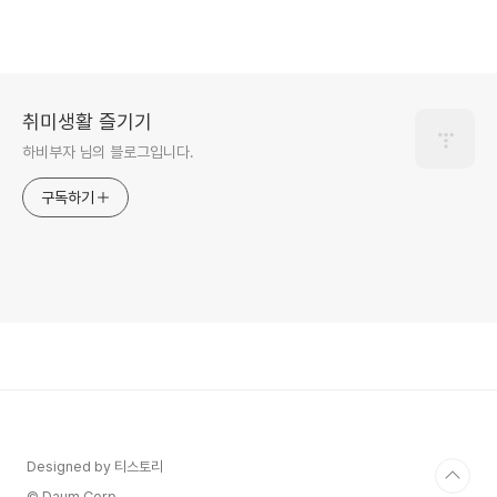
취미생활 즐기기
하비부자 님의 블로그입니다.
구독하기
Designed by 티스토리
© Daum Corp.