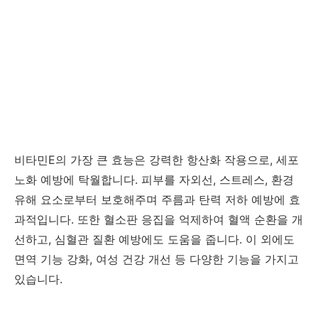
비타민E의 가장 큰 효능은 강력한 항산화 작용으로, 세포
노화 예방에 탁월합니다. 피부를 자외선, 스트레스, 환경
유해 요소로부터 보호해주며 주름과 탄력 저하 예방에 효
과적입니다. 또한 혈소판 응집을 억제하여 혈액 순환을 개
선하고, 심혈관 질환 예방에도 도움을 줍니다. 이 외에도
면역 기능 강화, 여성 건강 개선 등 다양한 기능을 가지고
있습니다.