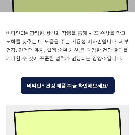
비타민E는 강력한 항산화 작용을 통해 세포 손상을 막고
노화를 늦추는 데 도움을 주는 지용성 비타민입니다. 피부
건강, 면역력 유지, 혈액 순환 개선 등 다양한 건강 효과를
기대할 수 있어 꾸준한 섭취가 권장되는 영양소입니다.
비타민E 건강 제품 지금 확인해보세요!