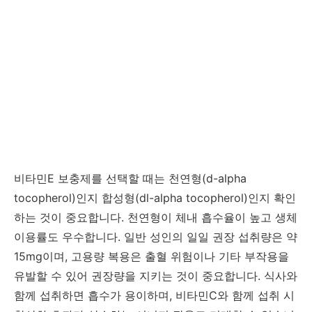
비타민E 보충제를 선택할 때는 천연형(d-alpha
tocopherol)인지 합성형(dl-alpha tocopherol)인지 확인
하는 것이 중요합니다. 천연형이 체내 흡수율이 높고 생체
이용률도 우수합니다. 일반 성인의 일일 권장 섭취량은 약
15mg이며, 고용량 복용은 출혈 위험이나 기타 부작용을
유발할 수 있어 권장량을 지키는 것이 중요합니다. 식사와
함께 섭취하면 흡수가 용이하며, 비타민C와 함께 섭취 시