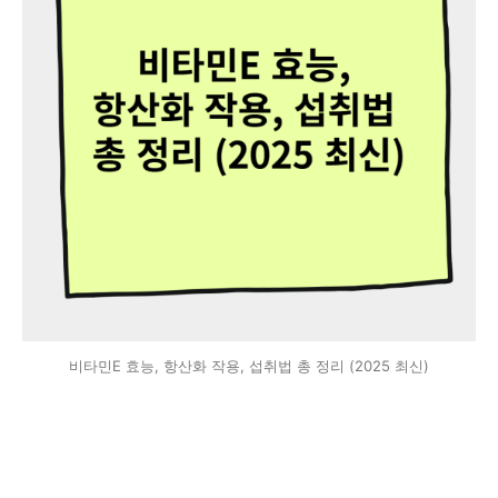
비타민E 효능, 항산화 작용, 섭취법 총 정리 (2025 최신)