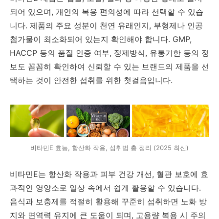
되어 있으며, 개인의 복용 편의성에 따라 선택할 수 있습
니다. 제품의 주요 성분이 천연 유래인지, 부형제나 인공
첨가물이 최소화되어 있는지 확인해야 합니다. GMP,
HACCP 등의 품질 인증 여부, 정제방식, 유통기한 등의 정
보도 꼼꼼히 확인하여 신뢰할 수 있는 브랜드의 제품을 선
택하는 것이 안전한 섭취를 위한 첫걸음입니다.
비타민E 효능, 항산화 작용, 섭취법 총 정리 (2025 최신)
비타민E는 항산화 작용과 피부 건강 개선, 혈관 보호에 효
과적인 영양소로 일상 속에서 쉽게 활용할 수 있습니다.
음식과 보충제를 적절히 활용해 꾸준히 섭취하면 노화 방
지와 면역력 유지에 큰 도움이 되며, 고용량 복용 시 주의