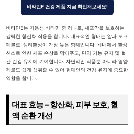
비타민E 건강 제품 지금 확인해보세요!
비타민E는 지용성 비타민 중 하나로, 세포막을 보호하는
강력한 항산화 작용을 합니다. 대표적인 형태는 알파 토코
페롤로, 생리활성이 가장 높은 형태입니다. 체내에서 활성
산소로 인한 세포 손상을 막아주고, 면역 기능 유지 및 혈
관 건강 유지에 기여합니다. 자연적인 식품뿐 아니라 영양
제로도 쉽게 섭취할 수 있어 현대인의 건강 유지에 중요한
역할을 합니다.
대표 효능 – 항산화, 피부 보호, 혈
액 순환 개선