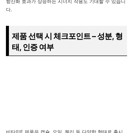
항산화 효과가 상승하는 시너지 작용도 기대할 수 있습니
다.
제품 선택 시 체크포인트 – 성분, 형
태, 인증 여부
비타민E 제품은 캡슐, 오일, 젤리 등 다양한 형태로 출시