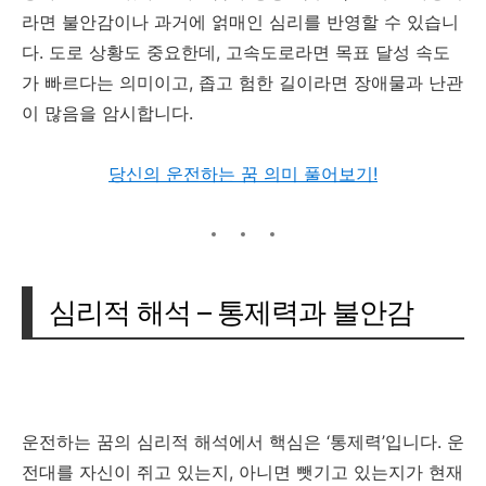
라면 불안감이나 과거에 얽매인 심리를 반영할 수 있습니
다. 도로 상황도 중요한데, 고속도로라면 목표 달성 속도
가 빠르다는 의미이고, 좁고 험한 길이라면 장애물과 난관
이 많음을 암시합니다.
당신의 운전하는 꿈 의미 풀어보기!
심리적 해석 – 통제력과 불안감
운전하는 꿈의 심리적 해석에서 핵심은 ‘통제력’입니다. 운
전대를 자신이 쥐고 있는지, 아니면 뺏기고 있는지가 현재