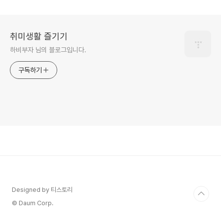
취미생활 즐기기
하비부자 님의 블로그입니다.
구독하기
Designed by 티스토리
© Daum Corp.