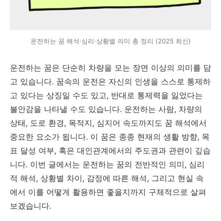
운전하는 꿈 해석·심리·상황별 의미 총 정리 (2025 최신)
운전하는 꿈은 단순히 차량을 모는 장면 이상의 의미를 담
고 있습니다. 꿈속의 운전은 자신의 인생을 스스로 통제하
고 있다는 상징일 수도 있고, 반대로 통제력을 잃었다는
불안감을 나타낼 수도 있습니다. 운전하는 사람, 차량의
상태, 도로 환경, 목적지, 심지어 속도까지도 꿈 해석에서
중요한 요소가 됩니다. 이 꿈은 종종 현재의 생활 방향, 목
표 달성 여부, 혹은 대인관계에서의 주도권과 관련이 깊습
니다. 이번 글에서는 운전하는 꿈의 전반적인 의미, 심리
적 해석, 상황별 차이, 감정에 따른 해석, 그리고 현실 속
에서 이를 어떻게 활용하면 좋을지까지 구체적으로 살펴
보겠습니다.