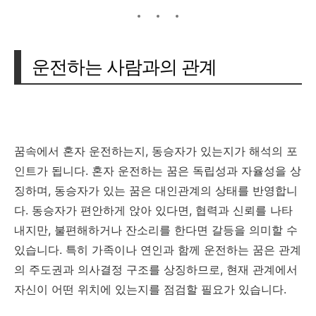
운전하는 사람과의 관계
꿈속에서 혼자 운전하는지, 동승자가 있는지가 해석의 포
인트가 됩니다. 혼자 운전하는 꿈은 독립성과 자율성을 상
징하며, 동승자가 있는 꿈은 대인관계의 상태를 반영합니
다. 동승자가 편안하게 앉아 있다면, 협력과 신뢰를 나타
내지만, 불편해하거나 잔소리를 한다면 갈등을 의미할 수
있습니다. 특히 가족이나 연인과 함께 운전하는 꿈은 관계
의 주도권과 의사결정 구조를 상징하므로, 현재 관계에서
자신이 어떤 위치에 있는지를 점검할 필요가 있습니다.