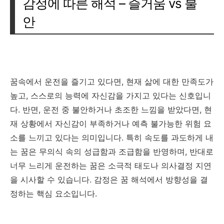
감정에 따른 해석 – 즐거움 vs 불
안
꿈속에서 운전을 즐기고 있다면, 현재 삶에 대한 만족도가
높고, 스스로의 능력에 자신감을 가지고 있다는 신호입니
다. 반면, 운전 중 불안하거나 초조한 느낌을 받았다면, 현
재 상황에서 자신감이 부족하거나 예측 불가능한 위험 요
소를 느끼고 있다는 의미입니다. 특히 속도를 과도하게 내
는 꿈은 무의식 속의 성급함과 조급함을 반영하며, 반대로
너무 느리게 운전하는 꿈은 소극적 태도나 의사결정 지연
을 시사할 수 있습니다. 감정은 꿈 해석에서 방향성을 결
정하는 핵심 요소입니다.