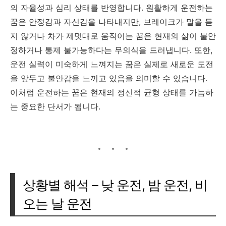
의 자율성과 심리 상태를 반영합니다. 원활하게 운전하는
꿈은 안정감과 자신감을 나타내지만, 브레이크가 말을 듣
지 않거나 차가 제멋대로 움직이는 꿈은 현재의 삶이 불안
정하거나 통제 불가능하다는 무의식을 드러냅니다. 또한,
운전 실력이 미숙하게 느껴지는 꿈은 실제로 새로운 도전
을 앞두고 불안감을 느끼고 있음을 의미할 수 있습니다.
이처럼 운전하는 꿈은 현재의 정신적 균형 상태를 가늠하
는 중요한 단서가 됩니다.
상황별 해석 – 낮 운전, 밤 운전, 비
오는 날 운전