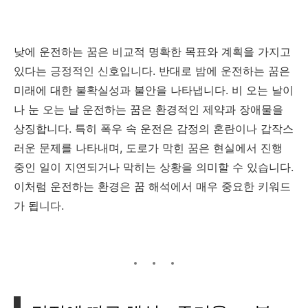
낮에 운전하는 꿈은 비교적 명확한 목표와 계획을 가지고
있다는 긍정적인 신호입니다. 반대로 밤에 운전하는 꿈은
미래에 대한 불확실성과 불안을 나타냅니다. 비 오는 날이
나 눈 오는 날 운전하는 꿈은 환경적인 제약과 장애물을
상징합니다. 특히 폭우 속 운전은 감정의 혼란이나 갑작스
러운 문제를 나타내며, 도로가 막힌 꿈은 현실에서 진행
중인 일이 지연되거나 막히는 상황을 의미할 수 있습니다.
이처럼 운전하는 환경은 꿈 해석에서 매우 중요한 키워드
가 됩니다.