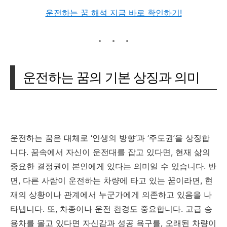
운전하는 꿈 해석 지금 바로 확인하기!
운전하는 꿈의 기본 상징과 의미
운전하는 꿈은 대체로 ‘인생의 방향’과 ‘주도권’을 상징합
니다. 꿈속에서 자신이 운전대를 잡고 있다면, 현재 삶의
중요한 결정권이 본인에게 있다는 의미일 수 있습니다. 반
면, 다른 사람이 운전하는 차량에 타고 있는 꿈이라면, 현
재의 상황이나 관계에서 누군가에게 의존하고 있음을 나
타냅니다. 또, 차종이나 운전 환경도 중요합니다. 고급 승
용차를 몰고 있다면 자신감과 성공 욕구를, 오래된 차량이