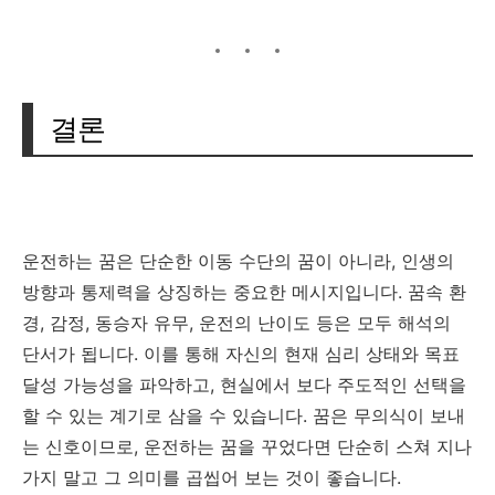
결론
운전하는 꿈은 단순한 이동 수단의 꿈이 아니라, 인생의
방향과 통제력을 상징하는 중요한 메시지입니다. 꿈속 환
경, 감정, 동승자 유무, 운전의 난이도 등은 모두 해석의
단서가 됩니다. 이를 통해 자신의 현재 심리 상태와 목표
달성 가능성을 파악하고, 현실에서 보다 주도적인 선택을
할 수 있는 계기로 삼을 수 있습니다. 꿈은 무의식이 보내
는 신호이므로, 운전하는 꿈을 꾸었다면 단순히 스쳐 지나
가지 말고 그 의미를 곱씹어 보는 것이 좋습니다.