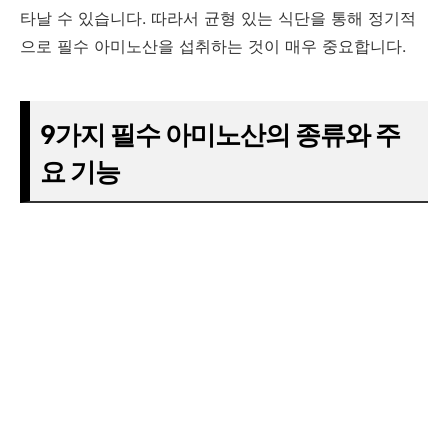
타날 수 있습니다. 따라서 균형 있는 식단을 통해 정기적
으로 필수 아미노산을 섭취하는 것이 매우 중요합니다.
9가지 필수 아미노산의 종류와 주
요 기능