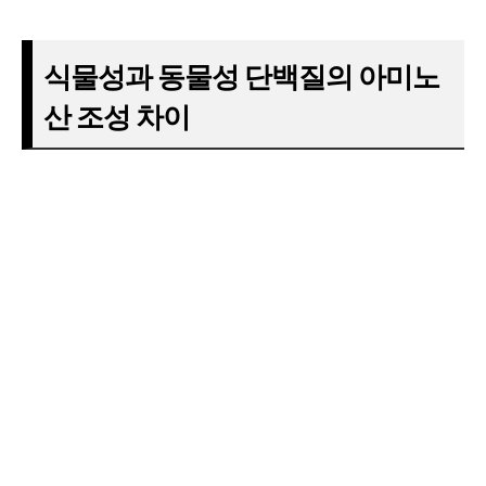
식물성과 동물성 단백질의 아미노
산 조성 차이