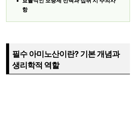
효율적인 보충제 선택과 섭취 시 주의사
항
필수 아미노산이란? 기본 개념과
생리학적 역할