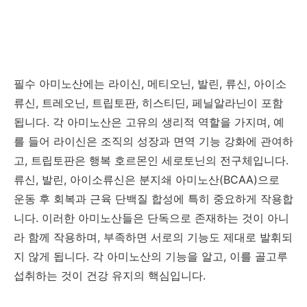
필수 아미노산에는 라이신, 메티오닌, 발린, 류신, 아이소
류신, 트레오닌, 트립토판, 히스티딘, 페닐알라닌이 포함
됩니다. 각 아미노산은 고유의 생리적 역할을 가지며, 예
를 들어 라이신은 조직의 성장과 면역 기능 강화에 관여하
고, 트립토판은 행복 호르몬인 세로토닌의 전구체입니다.
류신, 발린, 아이소류신은 분지쇄 아미노산(BCAA)으로
운동 후 회복과 근육 단백질 합성에 특히 중요하게 작용합
니다. 이러한 아미노산들은 단독으로 존재하는 것이 아니
라 함께 작용하며, 부족하면 서로의 기능도 제대로 발휘되
지 않게 됩니다. 각 아미노산의 기능을 알고, 이를 골고루
섭취하는 것이 건강 유지의 핵심입니다.