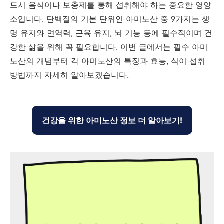
드시 음식이나 보충제를 통해 섭취해야 하는 중요한 영양
소입니다. 단백질의 기본 단위인 아미노산 중 9가지는 생
명 유지와 면역력, 근육 유지, 뇌 기능 등에 필수적이며 건
강한 삶을 위해 꼭 필요합니다. 이번 글에서는 필수 아미
노산의 개념부터 각 아미노산의 특징과 효능, 식이 섭취
방법까지 자세히 알아보겠습니다.
건강을 위한 아미노산 정보 더 알아보기!