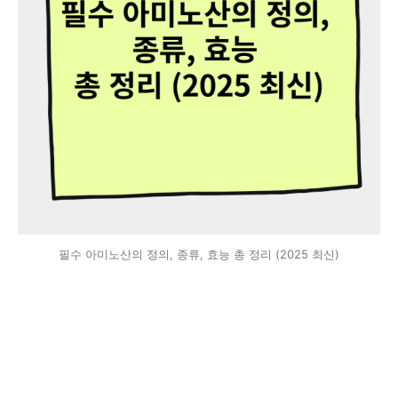
필수 아미노산의 정의, 종류, 효능 총 정리 (2025 최신)