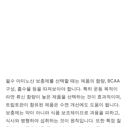
필수 아미노산 보충제를 선택할 때는 제품의 함량, BCAA
구성, 흡수율 등을 따져보아야 합니다. 특히 운동 목적이
라면 류신 함량이 높은 제품을 선택하는 것이 효과적이며,
트립토판이 함유된 제품은 수면 개선에도 도움이 됩니다.
보충제는 약이 아니라 식품 보조제이므로 과용을 피하고,
식사와 병행하여 섭취하는 것이 원칙입니다. 또한 특정 질