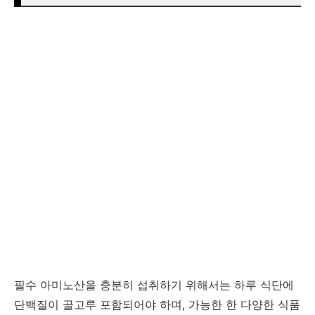
필수 아미노산을 충분히 섭취하기 위해서는 하루 식단에
단백질이 골고루 포함되어야 하며, 가능한 한 다양한 식품