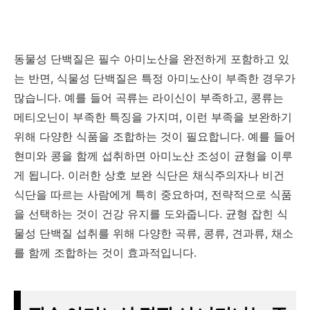
동물성 단백질은 필수 아미노산을 완전하게 포함하고 있
는 반면, 식물성 단백질은 특정 아미노산이 부족한 경우가
많습니다. 예를 들어 곡류는 라이신이 부족하고, 콩류는
메티오닌이 부족한 특징을 가지며, 이런 부족을 보완하기
위해 다양한 식품을 조합하는 것이 필요합니다. 예를 들어
현미와 콩을 함께 섭취하면 아미노산 조성이 균형을 이루
게 됩니다. 이러한 상호 보완 식단은 채식주의자나 비건
식단을 따르는 사람에게 특히 중요하며, 전략적으로 식품
을 선택하는 것이 건강 유지를 도와줍니다. 균형 잡힌 식
물성 단백질 섭취를 위해 다양한 곡류, 콩류, 견과류, 채소
를 함께 조합하는 것이 효과적입니다.