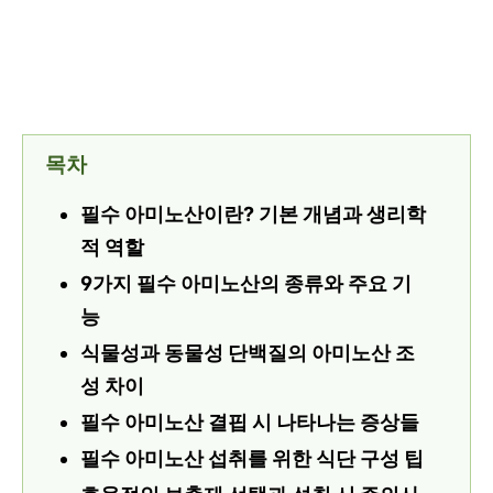
목차
필수 아미노산이란? 기본 개념과 생리학
적 역할
9가지 필수 아미노산의 종류와 주요 기
능
식물성과 동물성 단백질의 아미노산 조
성 차이
필수 아미노산 결핍 시 나타나는 증상들
필수 아미노산 섭취를 위한 식단 구성 팁