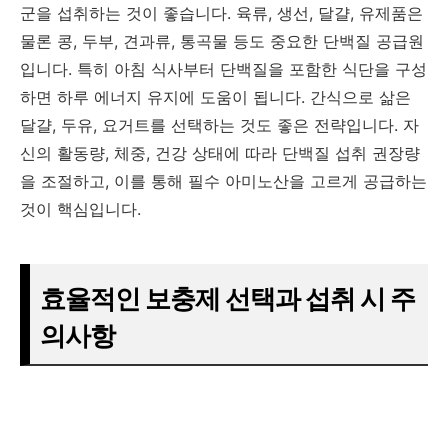
군을 섭취하는 것이 좋습니다. 육류, 생선, 달걀, 유제품은
물론 콩, 두부, 견과류, 통곡물 등도 중요한 단백질 공급원
입니다. 특히 아침 식사부터 단백질을 포함한 식단을 구성
하면 하루 에너지 유지에 도움이 됩니다. 간식으로 삶은
달걀, 두유, 요거트를 선택하는 것도 좋은 전략입니다. 자
신의 활동량, 체중, 건강 상태에 따라 단백질 섭취 권장량
을 조절하고, 이를 통해 필수 아미노산을 고르게 공급하는
것이 핵심입니다.
효율적인 보충제 선택과 섭취 시 주
의사항