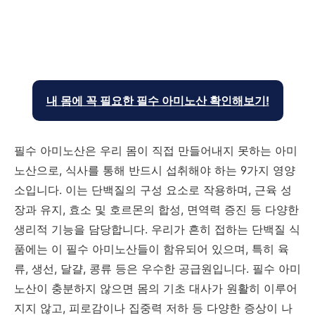
내 몸에 꼭 필요한 필수 아미노산 확인해보기!
필수 아미노산은 우리 몸이 직접 만들어내지 못하는 아미
노산으로, 식사를 통해 반드시 섭취해야 하는 9가지 영양
소입니다. 이는 단백질의 구성 요소로 작용하며, 근육 성
장과 유지, 효소 및 호르몬의 합성, 면역력 증진 등 다양한
생리적 기능을 담당합니다. 우리가 흔히 접하는 단백질 식
품에는 이 필수 아미노산들이 함유되어 있으며, 특히 육
류, 생선, 달걀, 콩류 등은 우수한 공급원입니다. 필수 아미
노산이 충분하지 않으면 몸의 기초 대사가 원활히 이루어
지지 않고, 피로감이나 집중력 저하 등 다양한 증상이 나