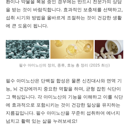
환이나 약물을 복용 중인 경우에는 반드시 전문가의 상담
을 받는 것이 바람직합니다. 효과적인 보충제를 선택하고,
섭취 시기와 방법을 올바르게 조절하는 것이 건강한 생활
에 큰 도움이 됩니다.
필수 아미노산의 정의, 종류, 효능 총 정리 (2025 최신)
필수 아미노산은 단백질 합성은 물론 신진대사와 면역 기
능, 뇌 건강에까지 중요한 역할을 하며, 균형 잡힌 식단이
그 핵심입니다. 각 아미노산의 기능을 이해하고 이를 식단
에 효과적으로 포함시키는 것이 건강한 일상을 유지하는
지름길입니다. 필수 아미노산을 꾸준히 섭취하여 에너지
넘치고 활력 있는 삶을 누려보세요!