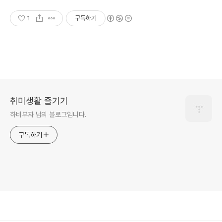
1
구독하기
취미생활 즐기기
하비부자 님의 블로그입니다.
구독하기