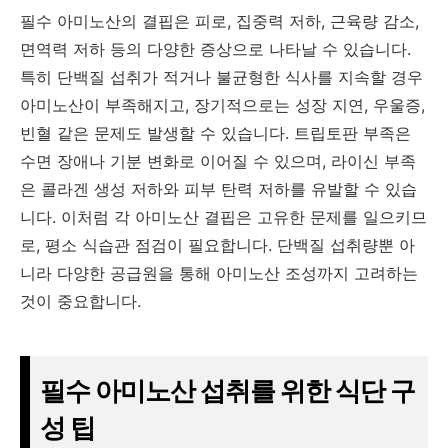
필수 아미노산의 결핍은 피로, 집중력 저하, 근육량 감소,
면역력 저하 등의 다양한 증상으로 나타날 수 있습니다.
특히 단백질 섭취가 적거나 불균형한 식사를 지속할 경우
아미노산이 부족해지고, 장기적으로는 성장 지연, 우울증,
빈혈 같은 문제도 발생할 수 있습니다. 트립토판 부족은
수면 장애나 기분 변화로 이어질 수 있으며, 라이신 부족
은 콜라겐 생성 저하와 피부 탄력 저하를 유발할 수 있습
니다. 이처럼 각 아미노산 결핍은 고유한 문제를 일으키므
로, 평소 식습관 점검이 필요합니다. 단백질 섭취량뿐 아
니라 다양한 공급원을 통해 아미노산 조성까지 고려하는
것이 중요합니다.
필수 아미노산 섭취를 위한 식단 구
성 팁